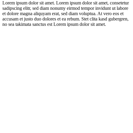
Lorem ipsum dolor sit amet. Lorem ipsum dolor sit amet, consetetur
sadipscing elitr, sed diam nonumy eirmod tempor invidunt ut labore
et dolore magna aliquyam erat, sed diam voluptua. At vero eos et
accusam et justo duo dolores et ea rebum. Stet clita kasd gubergren,
no sea takimata sanctus est Lorem ipsum dolor sit amet.