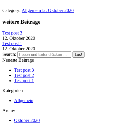
Category:
Allgemein
12. Oktober 2020
weitere Beiträge
Test post 3
12. Oktober 2020
Test post 1
12. Oktober 2020
Search:
Neueste Beiträge
Test post 3
Test post 2
Test post 1
Kategorien
Allgemein
Archiv
Oktober 2020